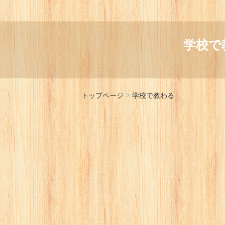
学校で
>
トップページ
学校で教わる