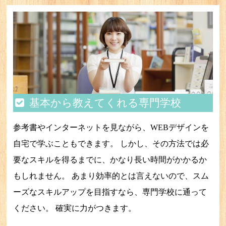
基本から教えてくれる専門学校
参考書やインターネットを見ながら、WEBデザインを
自宅で学ぶこともできます。 しかし、その方法では必
要なスキルを得るまでに、かなり長い時間がかかるか
もしれません。 あまり効率的とは言えないので、スム
ーズなスキルアップを目指すなら、専門学校に通って
ください。 確実に力がつきます。