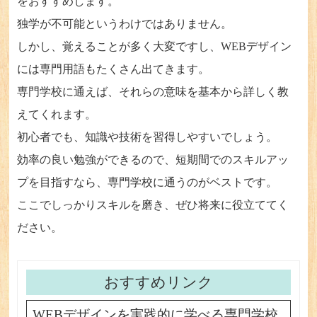
をおすすめします。
独学が不可能というわけではありません。
しかし、覚えることが多く大変ですし、WEBデザイン
には専門用語もたくさん出てきます。
専門学校に通えば、それらの意味を基本から詳しく教
えてくれます。
初心者でも、知識や技術を習得しやすいでしょう。
効率の良い勉強ができるので、短期間でのスキルアッ
プを目指すなら、専門学校に通うのがベストです。
ここでしっかりスキルを磨き、ぜひ将来に役立ててく
ださい。
おすすめリンク
WEBデザインを実践的に学べる専門学校