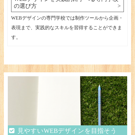
の選び方
WEBデザインの専門学校では制作ツールから企画・
表現まで、実践的なスキルを習得することができま
す。
見やすいWEBデザインを目指そう