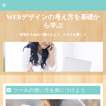
WEBデザインの考え方を基礎か
ら学ぶ
希望する会社で働けるよう、スキルを磨こう
ツールの使い方を身につけよう