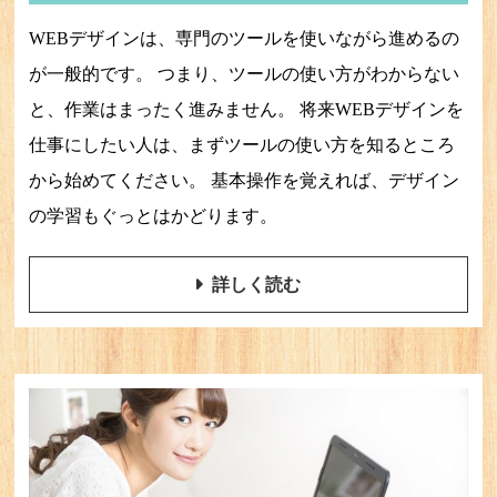
WEBデザインは、専門のツールを使いながら進めるの
が一般的です。 つまり、ツールの使い方がわからない
と、作業はまったく進みません。 将来WEBデザインを
仕事にしたい人は、まずツールの使い方を知るところ
から始めてください。 基本操作を覚えれば、デザイン
の学習もぐっとはかどります。
詳しく読む