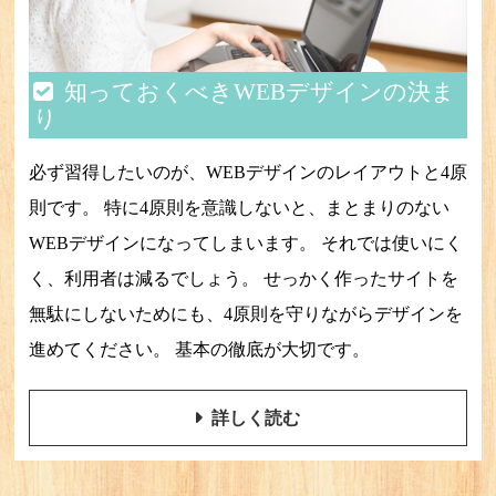
知っておくべきWEBデザインの決ま
り
必ず習得したいのが、WEBデザインのレイアウトと4原
則です。 特に4原則を意識しないと、まとまりのない
WEBデザインになってしまいます。 それでは使いにく
く、利用者は減るでしょう。 せっかく作ったサイトを
無駄にしないためにも、4原則を守りながらデザインを
進めてください。 基本の徹底が大切です。
詳しく読む