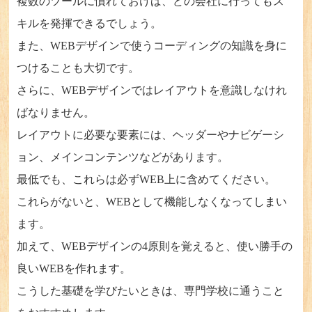
複数のツールに慣れておけば、どの会社に行ってもス
キルを発揮できるでしょう。
また、WEBデザインで使うコーディングの知識を身に
つけることも大切です。
さらに、WEBデザインではレイアウトを意識しなけれ
ばなりません。
レイアウトに必要な要素には、ヘッダーやナビゲーシ
ョン、メインコンテンツなどがあります。
最低でも、これらは必ずWEB上に含めてください。
これらがないと、WEBとして機能しなくなってしまい
ます。
加えて、WEBデザインの4原則を覚えると、使い勝手の
良いWEBを作れます。
こうした基礎を学びたいときは、専門学校に通うこと