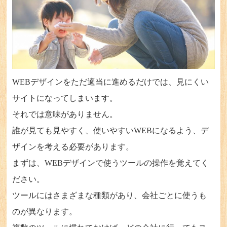
WEBデザインをただ適当に進めるだけでは、見にくい
サイトになってしまいます。
それでは意味がありません。
誰が見ても見やすく、使いやすいWEBになるよう、デ
ザインを考える必要があります。
まずは、WEBデザインで使うツールの操作を覚えてく
ださい。
ツールにはさまざまな種類があり、会社ごとに使うも
のが異なります。